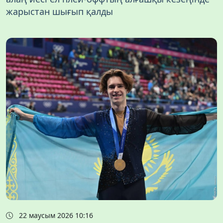
жарыстан шығып қалды
22 маусым 2026 10:16